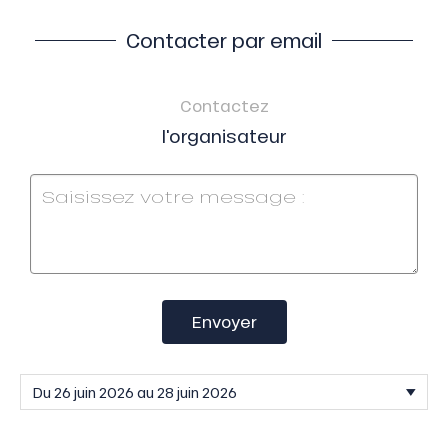
Contacter par email
Contactez
l'organisateur
Envoyer