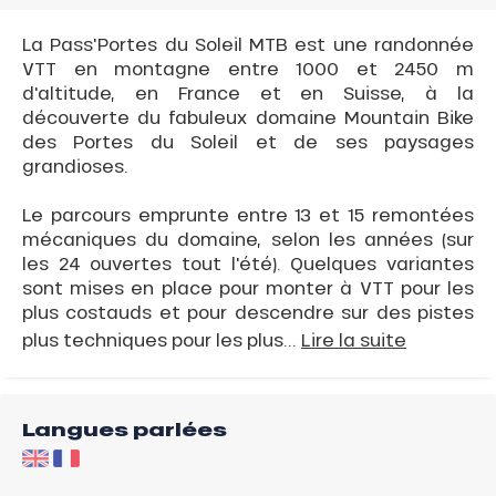
La Pass'Portes du Soleil MTB est une randonnée
VTT en montagne entre 1000 et 2450 m
d'altitude, en France et en Suisse, à la
découverte du fabuleux domaine Mountain Bike
des Portes du Soleil et de ses paysages
grandioses.
Le parcours emprunte entre 13 et 15 remontées
mécaniques du domaine, selon les années (sur
les 24 ouvertes tout l'été). Quelques variantes
sont mises en place pour monter à VTT pour les
plus costauds et pour descendre sur des pistes
plus techniques pour les plus...
Lire la suite
Langues parlées