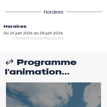
Horaires
Horaires
Du
26 juin 2026
au
28 juin 2026
Ouvert
tous les jours
Programme
l'animation...