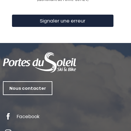
Signaler une erreur
Nous contacter
Facebook