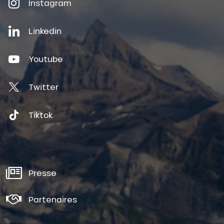
Instagram
Linkedin
Youtube
Twitter
Tiktok
Presse
Partenaires