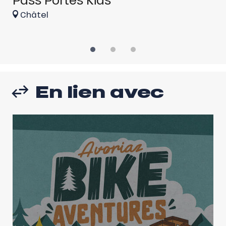
Châtel
En lien avec