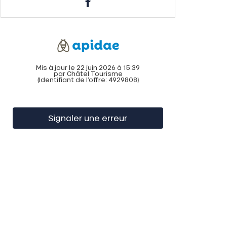
Mis à jour le 22 juin 2026 à 15:39
par Châtel Tourisme
(Identifiant de l'offre:
4929808
)
Signaler une erreur