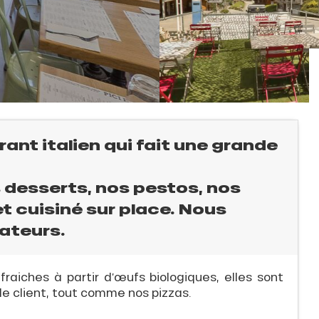
ant italien qui fait une grande
 desserts, nos pestos, nos
t cuisiné sur place. Nous
vateurs.
aiches à partir d’œufs biologiques, elles sont
 client, tout comme nos pizzas.