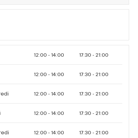
12:00 - 14:00
17:30 - 21:00
i
12:00 - 14:00
17:30 - 21:00
redi
12:00 - 14:00
17:30 - 21:00
i
12:00 - 14:00
17:30 - 21:00
redi
12:00 - 14:00
17:30 - 21:00