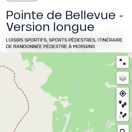
Pointe de Bellevue -
Version longue
LOISIRS SPORTIFS,
SPORTS PÉDESTRES,
ITINÉRAIRE
DE RANDONNÉE PÉDESTRE
À MORGINS