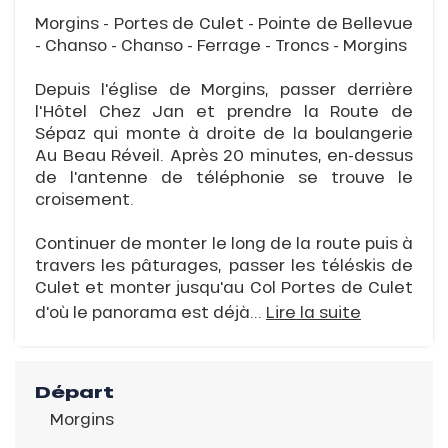
Morgins - Portes de Culet - Pointe de Bellevue
- Chanso - Chanso - Ferrage - Troncs - Morgins
Depuis l'église de Morgins, passer derrière
l'Hôtel Chez Jan et prendre la Route de
Sépaz qui monte à droite de la boulangerie
Au Beau Réveil. Après 20 minutes, en-dessus
de l'antenne de téléphonie se trouve le
croisement.
Continuer de monter le long de la route puis à
travers les pâturages, passer les téléskis de
Culet et monter jusqu'au Col Portes de Culet
d'où le panorama est déjà...
Lire la suite
Départ
Morgins