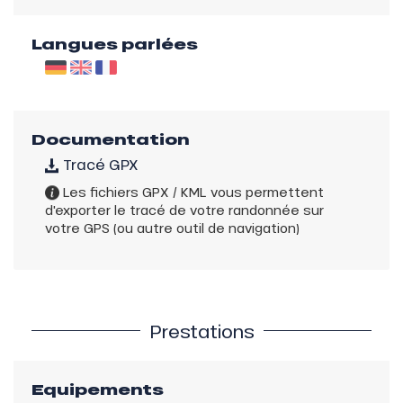
Langues parlées
Documentation
Tracé GPX
Les fichiers GPX / KML vous permettent
d'exporter le tracé de votre randonnée sur
votre GPS (ou autre outil de navigation)
Prestations
Equipements