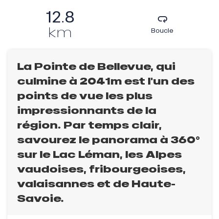
12.8
km
Boucle
La Pointe de Bellevue, qui
culmine à 2041m est l'un des
points de vue les plus
impressionnants de la
région. Par temps clair,
savourez le panorama à 360°
sur le Lac Léman, les Alpes
vaudoises, fribourgeoises,
valaisannes et de Haute-
Savoie.