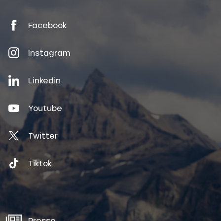
Facebook
Instagram
Linkedin
Youtube
Twitter
Tiktok
Presse