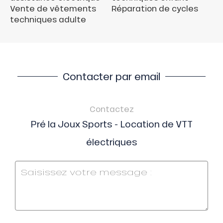
Vente de vêtements
Réparation de cycles
techniques adulte
Contacter par email
Contactez
Pré la Joux Sports - Location de VTT
électriques