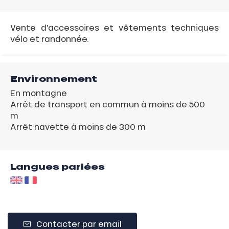
Vente d'accessoires et vêtements techniques
vélo et randonnée.
Environnement
En montagne
Arrêt de transport en commun à moins de 500
m
Arrêt navette à moins de 300 m
Langues parlées
Contacter par email