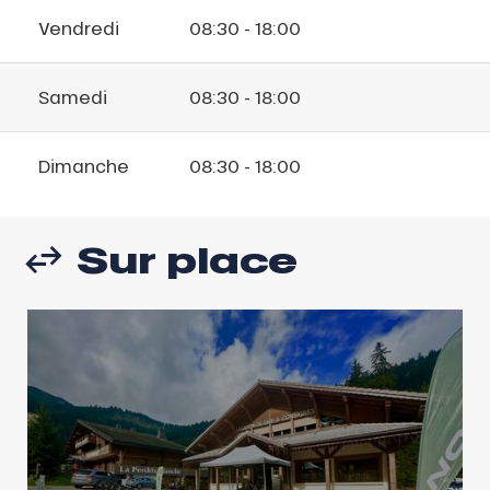
Vendredi
08:30 - 18:00
Samedi
08:30 - 18:00
Dimanche
08:30 - 18:00
Sur place