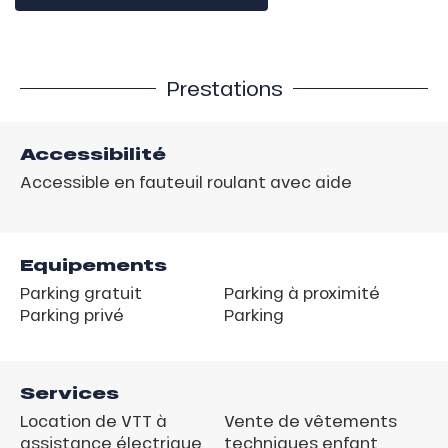
Prestations
Accessibilité
Accessible en fauteuil roulant avec aide
Equipements
Parking gratuit
Parking à proximité
Parking privé
Parking
Services
Location de VTT à
Vente de vêtements
assistance électrique
techniques enfant