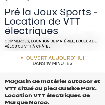
Pré la Joux Sports -
Location de VTT
électriques
COMMERCES,
LOCATION DE MATÉRIEL,
LOUEUR DE
VÉLOS OU VTT
À CHÂTEL
OUVERT AUJOURD'HUI
DANS 19 MINUTES
Magasin de matériel outdoor et
VTT situé au pied du Bike Park.
Location VTT électriques de
Marque Norco.