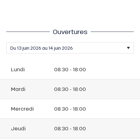
Ouvertures
Lundi
08:30 - 18:00
Mardi
08:30 - 18:00
Mercredi
08:30 - 18:00
Jeudi
08:30 - 18:00