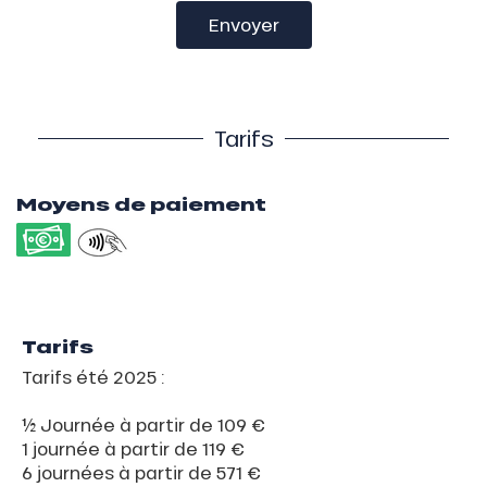
Envoyer
Tarifs
Moyens de paiement
Tarifs
Tarifs été 2025 :
½ Journée à partir de 109 €
1 journée à partir de 119 €
6 journées à partir de 571 €