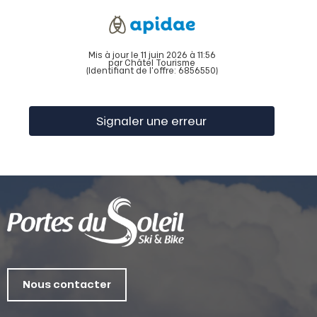
Mis à jour le 11 juin 2026 à 11:56
par Châtel Tourisme
(Identifiant de l'offre:
6856550
)
Signaler une erreur
Nous contacter