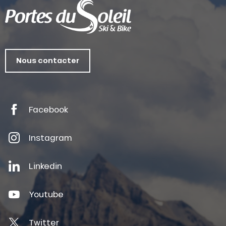
Nous contacter
Facebook
Instagram
Linkedin
Youtube
Twitter