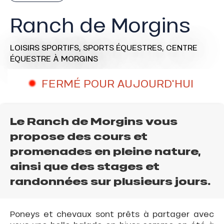
Ranch de Morgins
LOISIRS SPORTIFS,
SPORTS ÉQUESTRES,
CENTRE
ÉQUESTRE
À MORGINS
FERMÉ POUR AUJOURD'HUI
Le Ranch de Morgins vous
propose des cours et
promenades en pleine nature,
ainsi que des stages et
randonnées sur plusieurs jours.
Poneys et chevaux sont prêts à partager avec