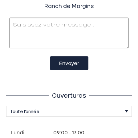
Ranch de Morgins
Envoyer
Ouvertures
Lundi
09:00 - 17:00