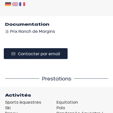
Documentation
Prix Ranch de Morgins
Contacter par email
Prestations
Activités
Sports équestres
Equitation
Ski
Polo