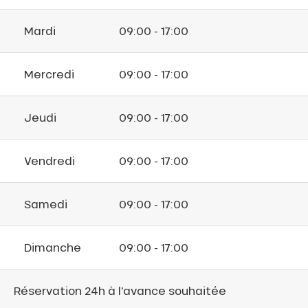
Mardi
09:00 - 17:00
Mercredi
09:00 - 17:00
Jeudi
09:00 - 17:00
Vendredi
09:00 - 17:00
Samedi
09:00 - 17:00
Dimanche
09:00 - 17:00
Réservation 24h à l'avance souhaitée