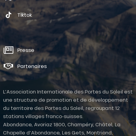
Tiktok
Presse
Partenaires
L'Association Internationale des Portes du Soleil est
une structure de promotion et de développement
du territoire des Portes du Soleil, regroupant 12
stations villages franco-suisses.
Abondance, Avoriaz 1800, Champéry, Châtel, La
Chapelle d'Abondance, Les Gets, Montriond,