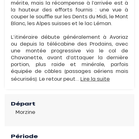
mérite, mais la récompense à l’arrivée est à
la hauteur des efforts fournis : une vue à
couper le souffle sur les Dents du Midi, le Mont
Blanc, les Alpes suisses et le lac Léman.
L’itinéraire débute généralement à Avoriaz
ou depuis la télécabine des Prodains, avec
une montée progressive via le col de
Chavanette, avant d’attaquer la dernière
portion, plus raide et minérale, parfois
équipée de câbles (passages aériens mais
sécurisés). Le retour peut...
Lire la suite
Départ
Morzine
Période