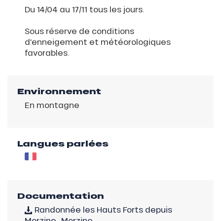
Du 14/04 au 17/11 tous les jours.
Sous réserve de conditions
d'enneigement et météorologiques
favorables.
Environnement
En montagne
Langues parlées
Documentation
Randonnée les Hauts Forts depuis
Morzine_Morzine