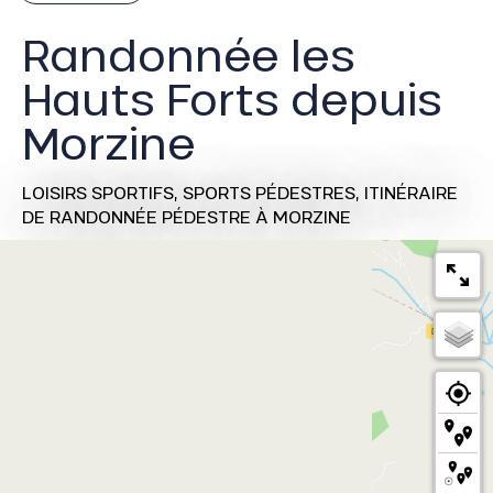
Randonnée les
Hauts Forts depuis
Morzine
LOISIRS SPORTIFS,
SPORTS PÉDESTRES,
ITINÉRAIRE
DE RANDONNÉE PÉDESTRE
À MORZINE