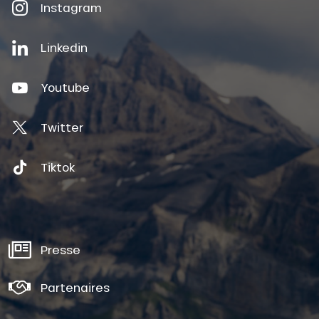
Instagram
Linkedin
Youtube
Twitter
Tiktok
Presse
Partenaires