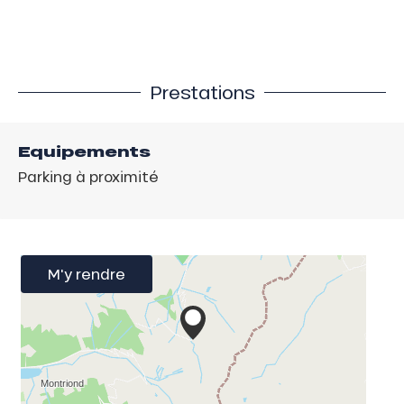
Prestations
Equipements
Parking à proximité
M'y rendre