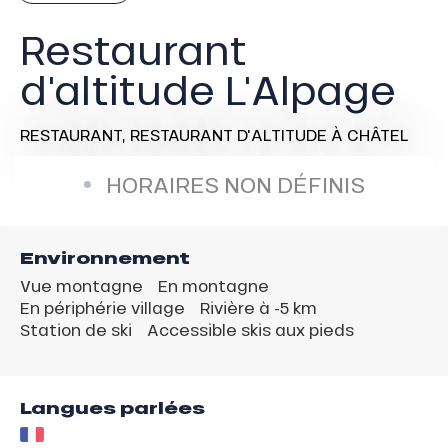
Restaurant
d'altitude L'Alpage
RESTAURANT,
RESTAURANT D'ALTITUDE
À CHÂTEL
HORAIRES NON DÉFINIS
Environnement
Vue montagne
En montagne
En périphérie village
Rivière à -5 km
Station de ski
Accessible skis aux pieds
Langues parlées