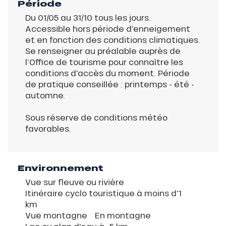
Période
Du 01/05 au 31/10 tous les jours.
Accessible hors période d’enneigement
et en fonction des conditions climatiques.
Se renseigner au préalable auprès de
l’Office de tourisme pour connaître les
conditions d'accès du moment. Période
de pratique conseillée : printemps - été -
automne.
Sous réserve de conditions météo
favorables.
Environnement
Vue sur fleuve ou rivière
Itinéraire cyclo touristique à moins d'1
km
Vue montagne
En montagne