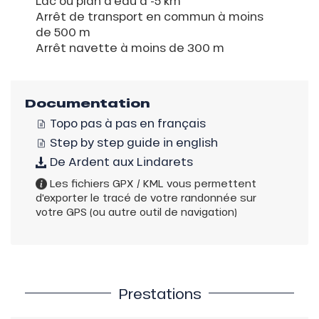
Lac ou plan d'eau à -5 km
Arrêt de transport en commun à moins
de 500 m
Arrêt navette à moins de 300 m
Documentation
Topo pas à pas en français
Step by step guide in english
De Ardent aux Lindarets
Les fichiers GPX / KML vous permettent
d'exporter le tracé de votre randonnée sur
votre GPS (ou autre outil de navigation)
Prestations