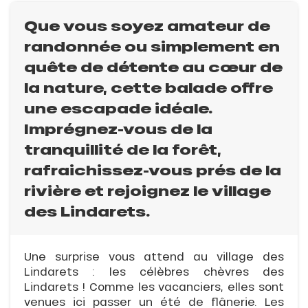
Que vous soyez amateur de
randonnée ou simplement en
quête de détente au cœur de
la nature, cette balade offre
une escapade idéale.
Imprégnez-vous de la
tranquillité de la forêt,
rafraichissez-vous prés de la
rivière et rejoignez le village
des Lindarets.
Une surprise vous attend au village des
Lindarets : les célèbres chèvres des
Lindarets ! Comme les vacanciers, elles sont
venues ici passer un été de flânerie. Les