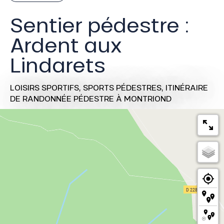
Sentier pédestre :
Ardent aux
Lindarets
LOISIRS SPORTIFS,
SPORTS PÉDESTRES,
ITINÉRAIRE
DE RANDONNÉE PÉDESTRE
À MONTRIOND