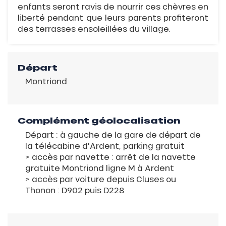
enfants seront ravis de nourrir ces chèvres en
liberté pendant que leurs parents profiteront
des terrasses ensoleillées du village.
Départ
Montriond
Complément géolocalisation
Départ : à gauche de la gare de départ de
la télécabine d'Ardent, parking gratuit
> accès par navette : arrêt de la navette
gratuite Montriond ligne M à Ardent
> accès par voiture depuis Cluses ou
Thonon : D902 puis D228