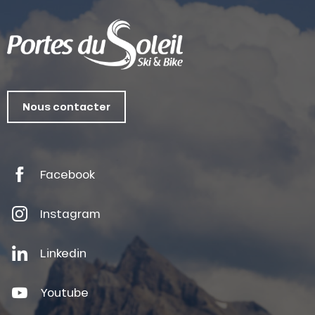
Nous contacter
Facebook
Instagram
Linkedin
Youtube