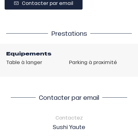
Contacter par email
Prestations
Equipements
Table à langer
Parking à proximité
Contacter par email
Contactez
Sushi Yaute