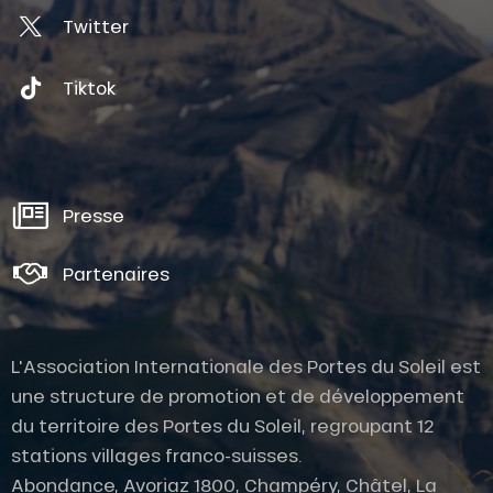
Twitter
Tiktok
Presse
Partenaires
L'Association Internationale des Portes du Soleil est
une structure de promotion et de développement
du territoire des Portes du Soleil, regroupant 12
stations villages franco-suisses.
Abondance, Avoriaz 1800, Champéry, Châtel, La