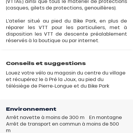
(VTTAE) ainsi que tous le matériel de protections
(casques, gilets de protections, genouillères).
L'atelier situé au pied du Bike Park, en plus de
réparer les VTT pour les particuliers, met à
disposition les VTT de descente préalablement
réservés à la boutique ou par internet.
Conseils et suggestions
Louez votre vélo au magasin du centre du village
et récupérez le à Pré la Joux, au pied du
télésiège de Pierre-Longue et du Bike Park
Environnement
Arrêt navette à moins de 300 m
En montagne
Arrêt de transport en commun à moins de 500
m