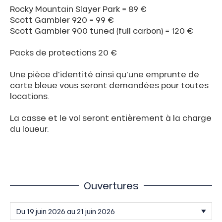
Rocky Mountain Slayer Park = 89 €
Scott Gambler 920 = 99 €
Scott Gambler 900 tuned (full carbon) = 120 €
Packs de protections 20 €
Une pièce d'identité ainsi qu'une emprunte de
carte bleue vous seront demandées pour toutes
locations.
La casse et le vol seront entièrement à la charge
du loueur.
Ouvertures