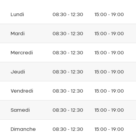
Lundi
08:30 - 12:30
15:00 - 19:00
Mardi
08:30 - 12:30
15:00 - 19:00
Mercredi
08:30 - 12:30
15:00 - 19:00
Jeudi
08:30 - 12:30
15:00 - 19:00
Vendredi
08:30 - 12:30
15:00 - 19:00
Samedi
08:30 - 12:30
15:00 - 19:00
Dimanche
08:30 - 12:30
15:00 - 19:00