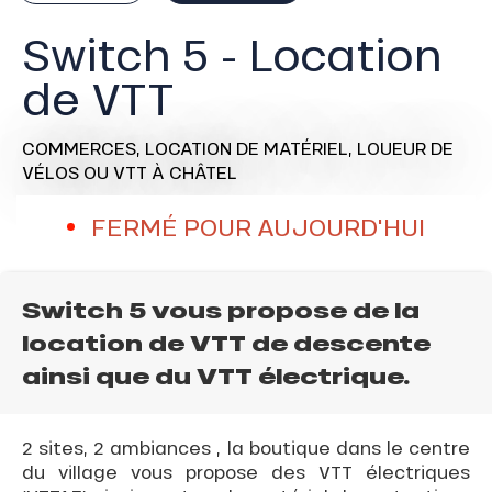
Switch 5 - Location
de VTT
COMMERCES,
LOCATION DE MATÉRIEL,
LOUEUR DE
VÉLOS OU VTT
À CHÂTEL
FERMÉ POUR AUJOURD'HUI
Switch 5 vous propose de la
location de VTT de descente
ainsi que du VTT électrique.
2 sites, 2 ambiances , la boutique dans le centre
du village vous propose des VTT électriques