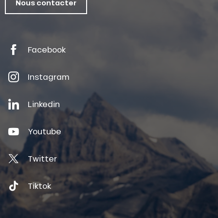
Nous contacter
Facebook
Instagram
Linkedin
Youtube
Twitter
Tiktok