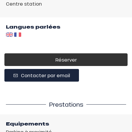
Centre station
Langues parlées
Réserver
Contacter par email
Prestations
Equipements
Parking à proximité