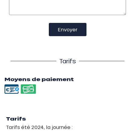
Envoyer
Tarifs
Moyens de paiement
Tarifs
Tarifs été 2024, la journée :