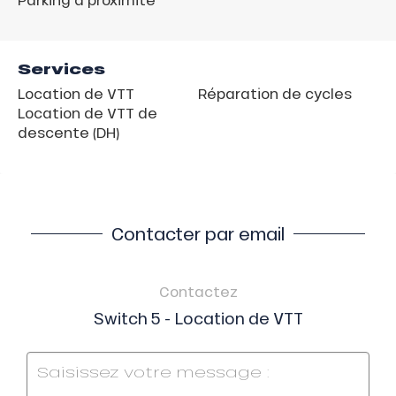
Services
Location de VTT
Réparation de cycles
Location de VTT de
descente (DH)
Contacter par email
Contactez
Switch 5 - Location de VTT