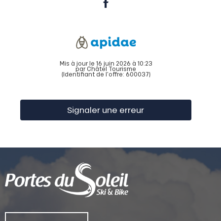
Mis à jour le 16 juin 2026 à 10:23
par Châtel Tourisme
(Identifiant de l'offre:
600037
)
Signaler une erreur