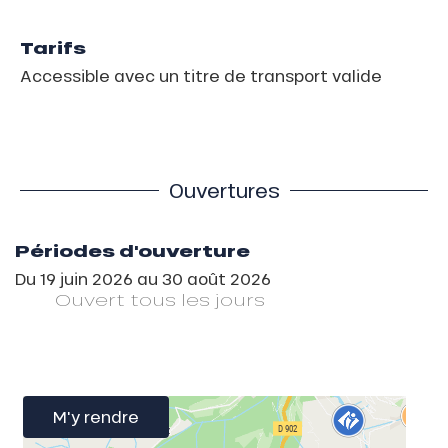
Tarifs
Accessible avec un titre de transport valide
Ouvertures
Périodes d'ouverture
Du
19 juin 2026
au
30 août 2026
Ouvert
tous les jours
M'y rendre