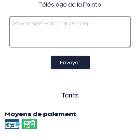
Télésiège de la Pointe
Envoyer
Tarifs
Moyens de paiement