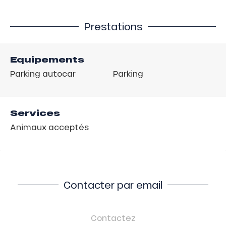
Prestations
Equipements
Parking autocar
Parking
Services
Animaux acceptés
Contacter par email
Contactez