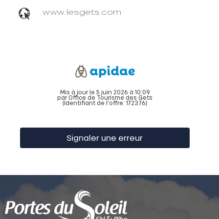
www.lesgets.com
Mis à jour le 5 juin 2026 à 10:09
par Office de Tourisme des Gets
(Identifiant de l'offre:
172376
)
Signaler une erreur