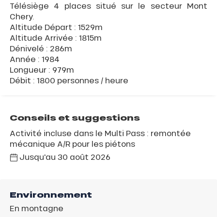
Télésiège 4 places situé sur le secteur Mont
Chery.
Altitude Départ : 1529m
Altitude Arrivée : 1815m
Dénivelé : 286m
Année : 1984
Longueur : 979m
Débit : 1800 personnes / heure
Conseils et suggestions
Activité incluse dans le Multi Pass : remontée
mécanique A/R pour les piétons
Jusqu'au
30 août 2026
Environnement
En montagne