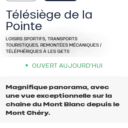
Télésiège de la
Pointe
LOISIRS SPORTIFS,
TRANSPORTS
TOURISTIQUES,
REMONTÉES MÉCANIQUES /
TÉLÉPHÉRIQUES
À LES GETS
OUVERT AUJOURD'HUI
Magnifique panorama, avec
une vue exceptionnelle sur la
chaîne du Mont Blanc depuis le
Mont Chéry.