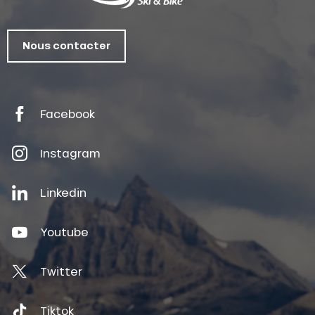
Nous contacter
Facebook
Instagram
Linkedin
Youtube
Twitter
Tiktok