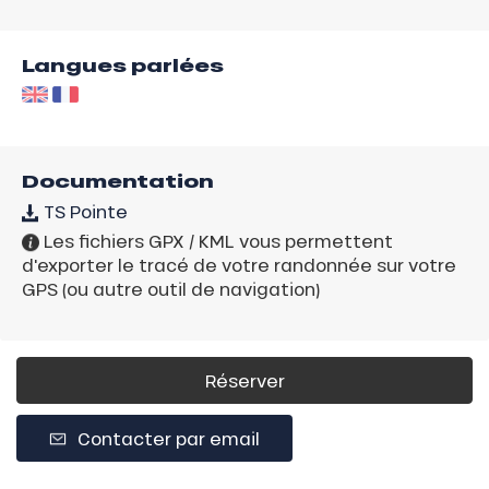
Langues parlées
Documentation
TS Pointe
Les fichiers GPX / KML vous permettent
d'exporter le tracé de votre randonnée sur votre
GPS (ou autre outil de navigation)
Réserver
Contacter par email