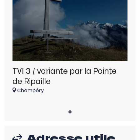
TVI 3 / variante par la Pointe
de Ripaille
Champéry
Adresse utile