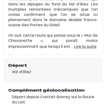
dans les alpages du fond du Val d’Illiez. Les
multiples remontées mécaniques que l’on
croise confirment que l’on se situe ici
pleinement dans le domaine skiable franco-
suisse des Portes du Soleil.
On suit cette route qui passe sous le « Mur de
Chavanette », qui paraît moins
impressionnant que lorsqu’il est...
Lire la suite
Départ
Val-d'Illiez
Complément géolocalisation
Départ depuis Crettet-Borney sur la Route
du Lait.