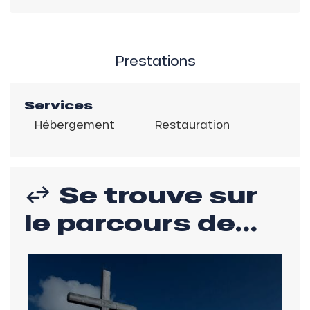
Prestations
Services
Hébergement
Restauration
Se trouve sur
le parcours de...