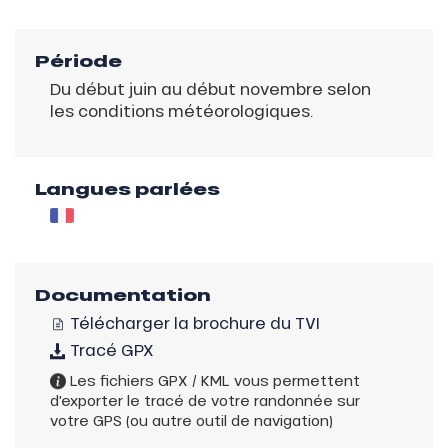
Période
Du début juin au début novembre selon
les conditions météorologiques.
Langues parlées
Documentation
Télécharger la brochure du TVI
Tracé GPX
Les fichiers GPX / KML vous permettent
d'exporter le tracé de votre randonnée sur
votre GPS (ou autre outil de navigation)