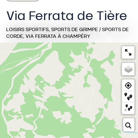
Via Ferrata de Tière
LOISIRS SPORTIFS,
SPORTS DE GRIMPE / SPORTS DE
CORDE,
VIA FERRATA
À CHAMPÉRY