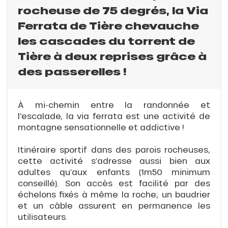
rocheuse de 75 degrés, la Via
Ferrata de Tière chevauche
les cascades du torrent de
Tière à deux reprises grâce à
des passerelles !
À mi-chemin entre la randonnée et
l'escalade, la via ferrata est une activité de
montagne sensationnelle et addictive !
Itinéraire sportif dans des parois rocheuses,
cette activité s’adresse aussi bien aux
adultes qu’aux enfants (1m50 minimum
conseillé). Son accès est facilité par des
échelons fixés à même la roche; un baudrier
et un câble assurent en permanence les
utilisateurs.