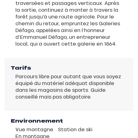
traversées et passages verticaux. Après
la sortie, continuez à monter à travers la
forêt jusqu'à une route agricole. Pour le
chemin du retour, empruntez les Galeries
Défago, appelées ainsi en l’honneur
d’Emmanuel Défago, un entrepreneur
local, qui a ouvert cette galerie en 1864.
Tarifs
Parcours libre pour autant que vous soyez
équipé du matériel adéquat disponible
dans les magasins de sports. Guide
conseillé mais pas obligatoire.
Environnement
Vue montagne
Station de ski
En montagne