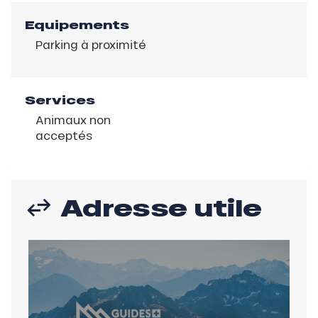
Equipements
Parking à proximité
Services
Animaux non
acceptés
Adresse utile