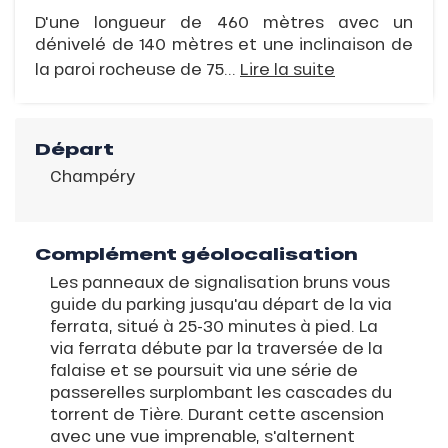
D'une longueur de 460 mètres avec un
dénivelé de 140 mètres et une inclinaison de
la paroi rocheuse de 75...
Lire la suite
Départ
Champéry
Complément géolocalisation
Les panneaux de signalisation bruns vous
guide du parking jusqu'au départ de la via
ferrata, situé à 25-30 minutes à pied. La
via ferrata débute par la traversée de la
falaise et se poursuit via une série de
passerelles surplombant les cascades du
torrent de Tière. Durant cette ascension
avec une vue imprenable, s'alternent