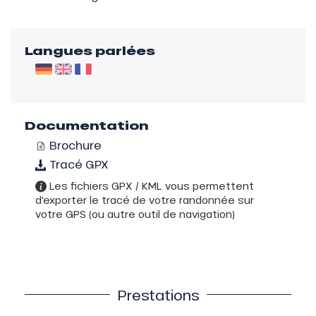
Langues parlées
Documentation
Brochure
Tracé GPX
Les fichiers GPX / KML vous permettent
d'exporter le tracé de votre randonnée sur
votre GPS (ou autre outil de navigation)
Prestations