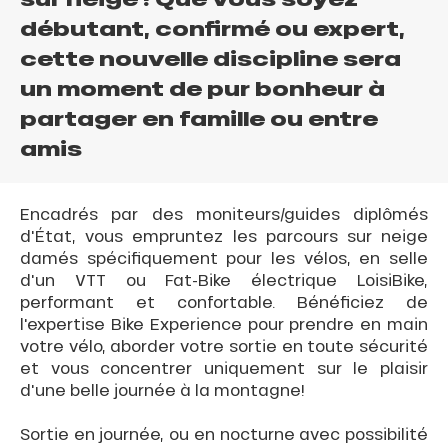
débutant, confirmé ou expert,
cette nouvelle discipline sera
un moment de pur bonheur à
partager en famille ou entre
amis
Encadrés par des moniteurs/guides diplômés
d'État, vous empruntez les parcours sur neige
damés spécifiquement pour les vélos, en selle
d'un VTT ou Fat-Bike électrique LoisiBike,
performant et confortable. Bénéficiez de
l'expertise Bike Experience pour prendre en main
votre vélo, aborder votre sortie en toute sécurité
et vous concentrer uniquement sur le plaisir
d'une belle journée à la montagne!
Sortie en journée, ou en nocturne avec possibilité