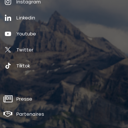
Instagram
Linkedin
Youtube
Twitter
Tiktok
Presse
Partenaires