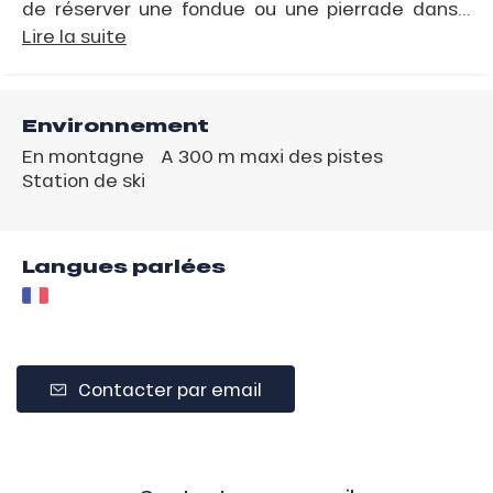
de réserver une fondue ou une pierrade dans...
Lire la suite
Environnement
En montagne
A 300 m maxi des pistes
Station de ski
Langues parlées
Contacter par email