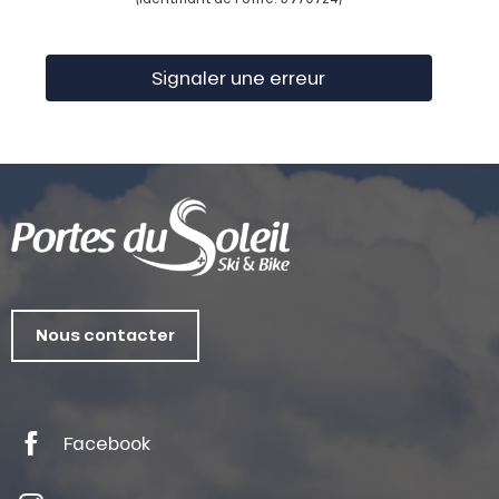
Signaler une erreur
Nous contacter
Facebook