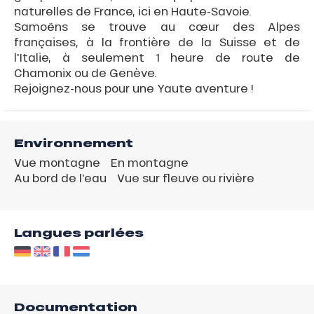
naturelles de France, ici en Haute-Savoie.
Samoëns se trouve au cœur des Alpes
françaises, à la frontière de la Suisse et de
l'Italie, à seulement 1 heure de route de
Chamonix ou de Genève.
Rejoignez-nous pour une Yaute aventure !
Environnement
Vue montagne
En montagne
Au bord de l'eau
Vue sur fleuve ou rivière
Langues parlées
Documentation