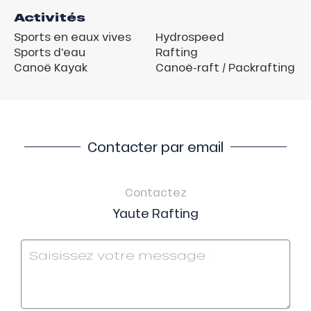
Activités
Sports en eaux vives
Hydrospeed
Sports d'eau
Rafting
Canoë Kayak
Canoë-raft / Packrafting
Contacter par email
Contactez
Yaute Rafting