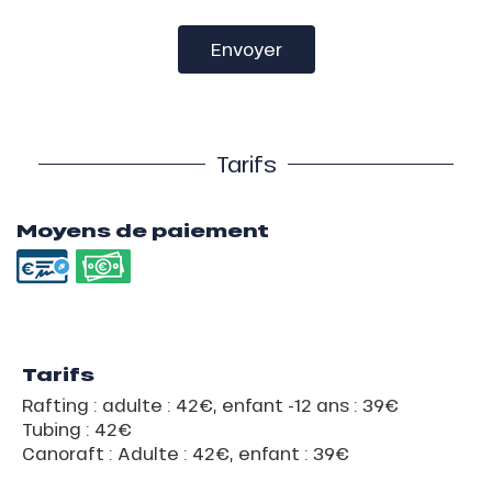
Envoyer
Tarifs
Moyens de paiement
Tarifs
Rafting : adulte : 42€, enfant -12 ans : 39€
Tubing : 42€
Canoraft : Adulte : 42€, enfant : 39€