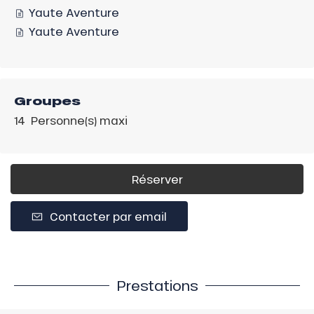
Yaute Aventure
Yaute Aventure
Groupes
14 Personne(s) maxi
Réserver
Contacter par email
Prestations