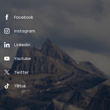
Facebook
Instagram
Linkedin
Youtube
Twitter
Tiktok