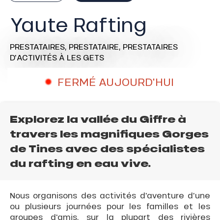
Yaute Rafting
PRESTATAIRES,
PRESTATAIRE,
PRESTATAIRES
D'ACTIVITÉS
À LES GETS
FERMÉ AUJOURD'HUI
Explorez la vallée du Giffre à
travers les magnifiques Gorges
de Tines avec des spécialistes
du rafting en eau vive.
Nous organisons des activités d'aventure d'une
ou plusieurs journées pour les familles et les
groupes d'amis, sur la plupart des rivières