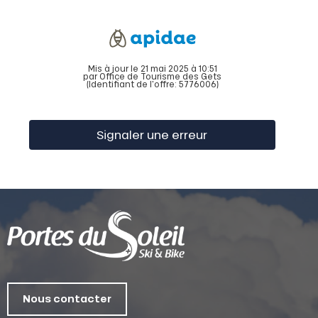
Mis à jour le 21 mai 2025 à 10:51
par Office de Tourisme des Gets
(Identifiant de l'offre:
5776006
)
Signaler une erreur
Nous contacter