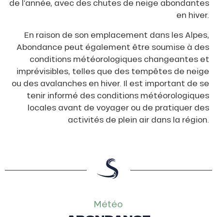
de l’année, avec des chutes de neige abondantes
en hiver.
En raison de son emplacement dans les Alpes,
Abondance peut également être soumise à des
conditions météorologiques changeantes et
imprévisibles, telles que des tempêtes de neige
ou des avalanches en hiver. Il est important de se
tenir informé des conditions météorologiques
locales avant de voyager ou de pratiquer des
activités de plein air dans la région.
Météo