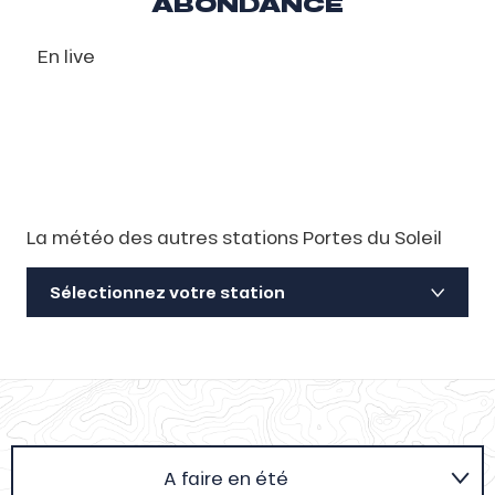
ABONDANCE
En live
La météo des autres stations Portes du Soleil
Sélectionnez votre station
A faire en été