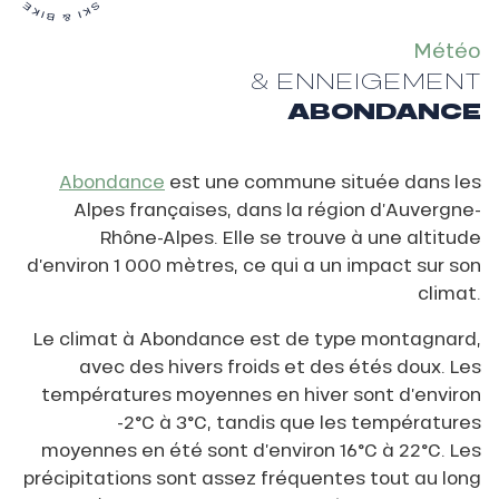
Météo
& ENNEIGEMENT
ABONDANCE
Abondance
est une commune située dans les
Alpes françaises, dans la région d’Auvergne-
Rhône-Alpes. Elle se trouve à une altitude
d’environ 1 000 mètres, ce qui a un impact sur son
climat.
Le climat à Abondance est de type montagnard,
avec des hivers froids et des étés doux. Les
températures moyennes en hiver sont d’environ
-2°C à 3°C, tandis que les températures
moyennes en été sont d’environ 16°C à 22°C. Les
précipitations sont assez fréquentes tout au long