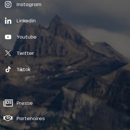
Instagram
Linkedin
Youtube
Twitter
Tiktok
Presse
Partenaires