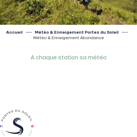
Accueil
Météo & Enneigement Portes du Soleil
Météo & Enneigement Abondance
A chaque station sa météo