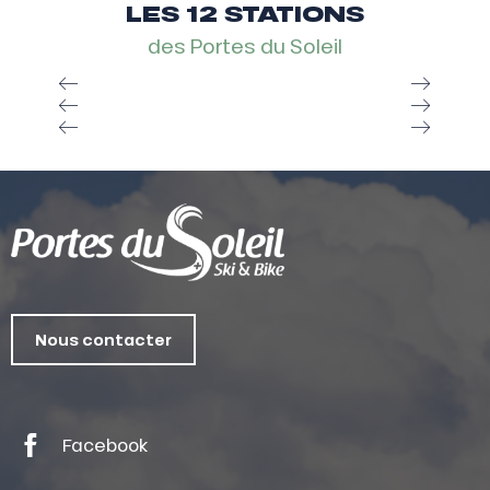
LES 12 STATIONS
des Portes du Soleil
Nous contacter
Facebook