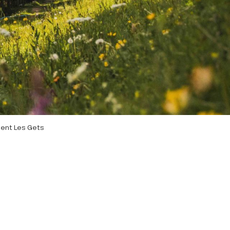
ent Les Gets