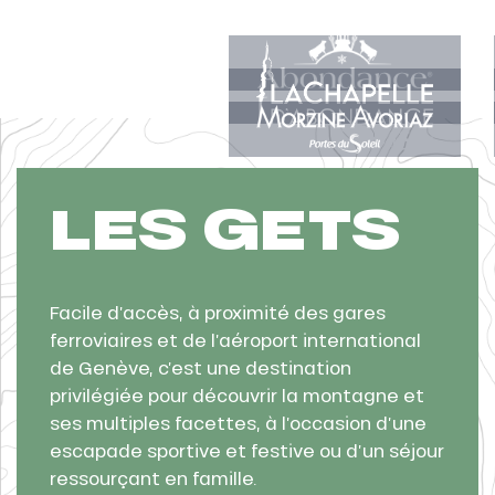
LES GETS
Facile d’accès, à proximité des gares
ferroviaires et de l’aéroport international
de Genève, c’est une destination
privilégiée pour découvrir la montagne et
ses multiples facettes, à l’occasion d’une
tes
escapade sportive et festive ou d’un séjour
t
ressourçant en famille.