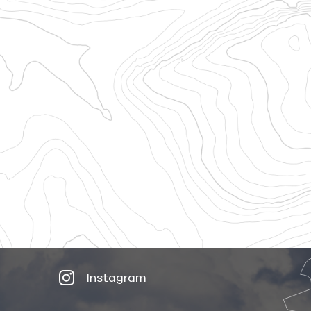
Instagram