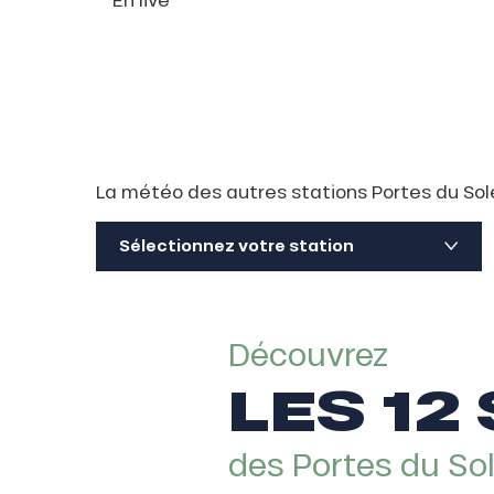
La météo des autres stations Portes du Sole
Sélectionnez votre station
Découvrez
LES 12
des Portes du Sol