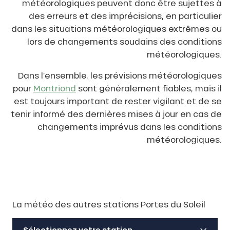
météorologiques peuvent donc être sujettes à
des erreurs et des imprécisions, en particulier
dans les situations météorologiques extrêmes ou
lors de changements soudains des conditions
météorologiques.
Dans l’ensemble, les prévisions météorologiques
pour
Montriond
sont généralement fiables, mais il
est toujours important de rester vigilant et de se
tenir informé des dernières mises à jour en cas de
changements imprévus dans les conditions
météorologiques.
La météo des autres stations Portes du Soleil
Sélectionnez votre station