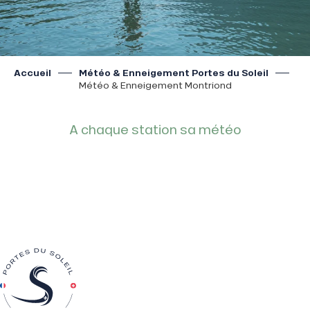
Accueil
Météo & Enneigement Portes du Soleil
Météo & Enneigement Montriond
A chaque station sa météo