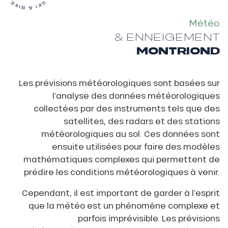
Météo
& ENNEIGEMENT
MONTRIOND
Les prévisions météorologiques sont basées sur
l’analyse des données météorologiques
collectées par des instruments tels que des
satellites, des radars et des stations
météorologiques au sol. Ces données sont
ensuite utilisées pour faire des modèles
mathématiques complexes qui permettent de
prédire les conditions météorologiques à venir.
Cependant, il est important de garder à l’esprit
que la météo est un phénomène complexe et
parfois imprévisible. Les prévisions