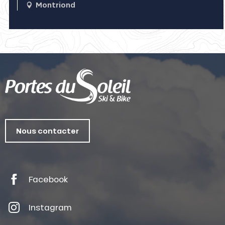
Montriond
Nous contacter
Facebook
Instagram