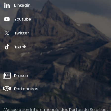
Linkedin
Youtube
Twitter
Tiktok
Presse
Partenaires
L'Association Internationale des Portes du Soleil est