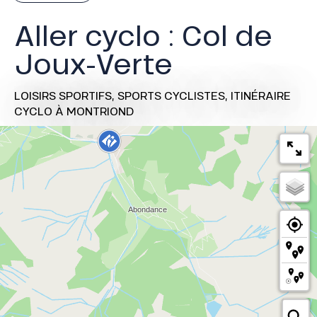
Aller cyclo : Col de
Joux-Verte
LOISIRS SPORTIFS,
SPORTS CYCLISTES,
ITINÉRAIRE
CYCLO
À MONTRIOND