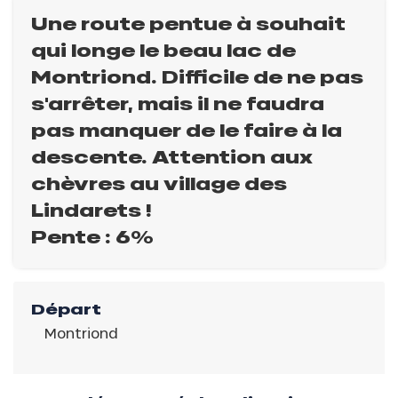
Une route pentue à souhait
qui longe le beau lac de
Montriond. Difficile de ne pas
s'arrêter, mais il ne faudra
pas manquer de le faire à la
descente. Attention aux
chèvres au village des
Lindarets !
Pente : 6%
Départ
Montriond