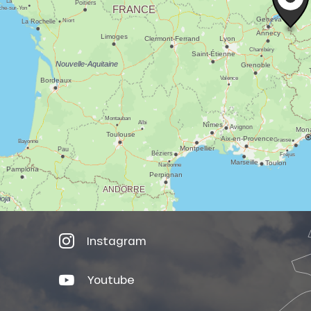
Instagram
Youtube