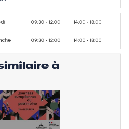
di
09:30 - 12:00
14:00 - 18:00
nche
09:30 - 12:00
14:00 - 18:00
similaire à