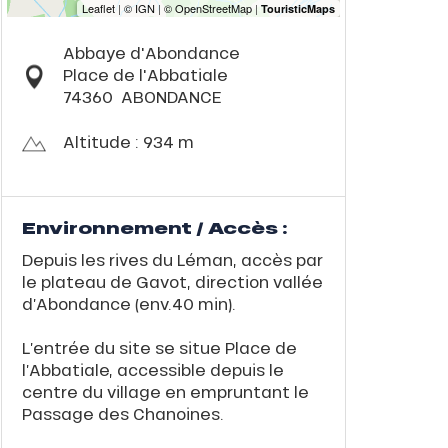
Abbaye d'Abondance
Place de l'Abbatiale
74360
ABONDANCE
Altitude : 934 m
Environnement / Accès :
Depuis les rives du Léman, accès par
le plateau de Gavot, direction vallée
d’Abondance (env.40 min).
L’entrée du site se situe Place de
l’Abbatiale, accessible depuis le
centre du village en empruntant le
Passage des Chanoines.