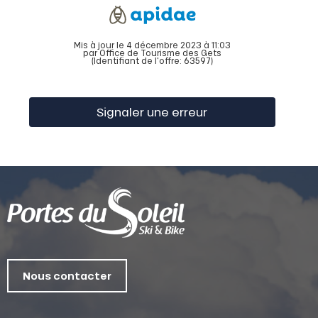
Mis à jour le 4 décembre 2023 à 11:03
par Office de Tourisme des Gets
(Identifiant de l'offre:
63597
)
Signaler une erreur
Nous contacter