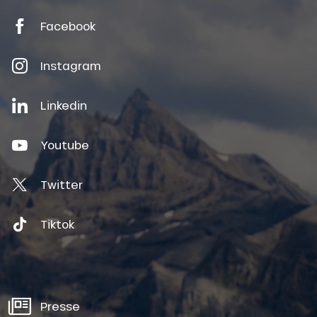
Facebook
Instagram
Linkedin
Youtube
Twitter
Tiktok
Presse