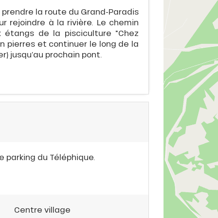
 prendre la route du Grand-Paradis
r rejoindre à la rivière. Le chemin
étangs de la pisciculture "Chez
n pierres et continuer le long de la
er) jusqu’au prochain pont.
le parking du Téléphique.
Centre village