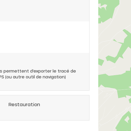
s permettent d'exporter le tracé de
 (ou autre outil de navigation)
Restauration