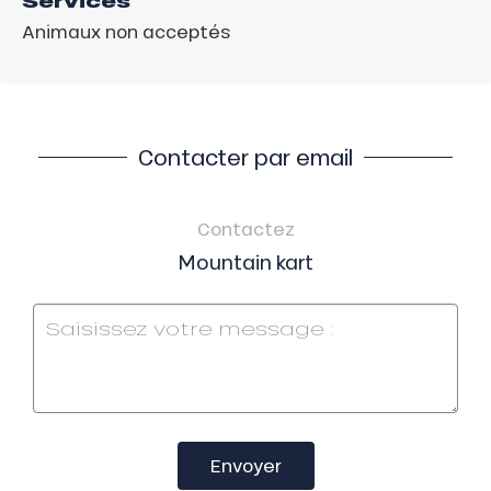
Services
Animaux non acceptés
Contacter par email
Contactez
Mountain kart
Envoyer