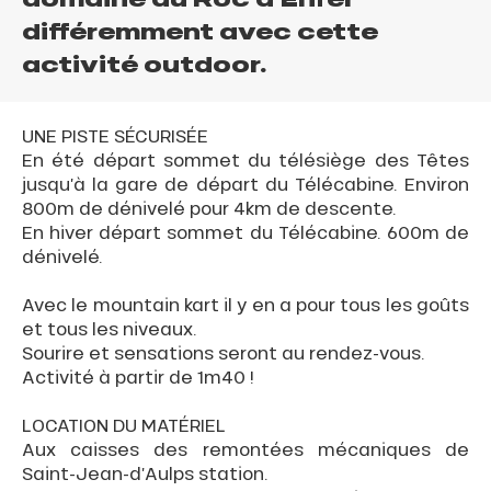
différemment avec cette
activité outdoor.
UNE PISTE SÉCURISÉE
En été départ sommet du télésiège des Têtes
jusqu’à la gare de départ du Télécabine. Environ
800m de dénivelé pour 4km de descente.
En hiver départ sommet du Télécabine. 600m de
dénivelé.
Avec le mountain kart il y en a pour tous les goûts
et tous les niveaux.
Sourire et sensations seront au rendez-vous.
Activité à partir de 1m40 !
LOCATION DU MATÉRIEL
Aux caisses des remontées mécaniques de
Saint-Jean-d’Aulps station.