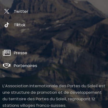
Twitter
Tiktok
Presse
Partenaires
L'Association Internationale des Portes du Soleil est
une structure de promotion et de développement
du territoire des Portes du Soleil, regroupant 12
stations villages franco-suisses.