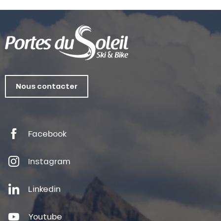
Nous contacter
Facebook
Instagram
Linkedin
Youtube