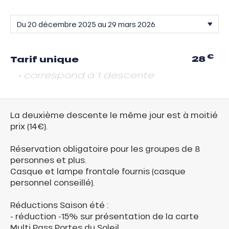
€
28
Tarif unique
• correspond à 1 descente.
La deuxième descente le même jour est à moitié
prix (14€).
Réservation obligatoire pour les groupes de 8
personnes et plus.
Casque et lampe frontale fournis (casque
personnel conseillé).
Réductions Saison été :
- réduction -15% sur présentation de la carte
Multi Pass Portes du Soleil.