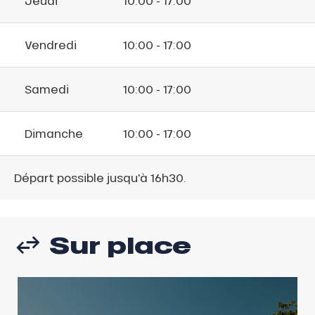
Jeudi
10:00 - 17:00
Vendredi
10:00 - 17:00
Samedi
10:00 - 17:00
Dimanche
10:00 - 17:00
Départ possible jusqu'à 16h30.
Sur place