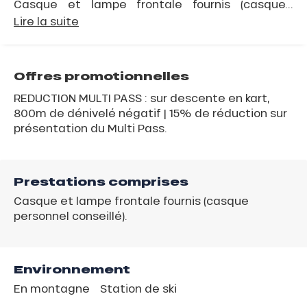
Casque et lampe frontale fournis (casque...
Lire la suite
Offres promotionnelles
REDUCTION MULTI PASS : sur descente en kart,
800m de dénivelé négatif | 15% de réduction sur
présentation du Multi Pass.
Prestations comprises
Casque et lampe frontale fournis (casque
personnel conseillé).
Environnement
En montagne
Station de ski