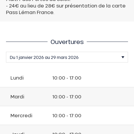
- 24€ au lieu de 28€ sur présentation de la carte
Pass Léman France.
Ouvertures
Lundi
10:00 - 17:00
Mardi
10:00 - 17:00
Mercredi
10:00 - 17:00