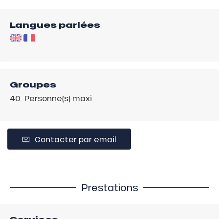
Langues parlées
Groupes
40 Personne(s) maxi
Contacter par email
Prestations