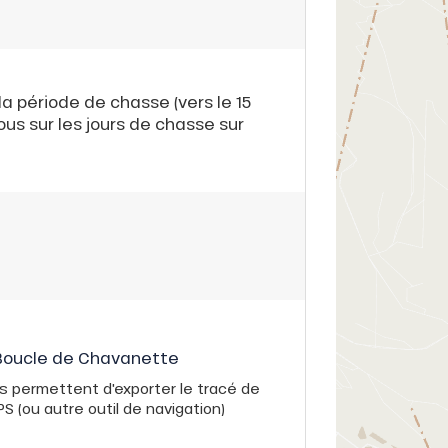
la période de chasse (vers le 15
s sur les jours de chasse sur
: Boucle de Chavanette
s permettent d'exporter le tracé de
 (ou autre outil de navigation)