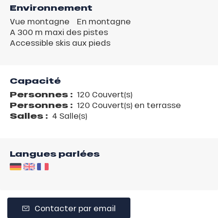
Environnement
Vue montagne
En montagne
A 300 m maxi des pistes
Accessible skis aux pieds
Capacité
Personnes :
120 Couvert(s)
Personnes :
120 Couvert(s) en terrasse
Salles :
4 Salle(s)
Langues parlées
Contacter par email