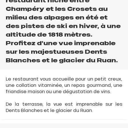
restaurant niché entre
Champéry et les Crosets au
milieu des alpages en été et
des pistes de ski en hiver, à une
altitude de 1818 mètres.
Profitez d’une vue imprenable
sur les majestueuses Dents
Blanches et le glacier du Ruan.
Le restaurant vous accueille pour un petit creux,
une collation vitaminée, un repas gourmand, une
friandise maison ou une dégustation de vins.
De la terrasse, la vue est imprenable sur les
Dents Blanches et le glacier du Ruan.