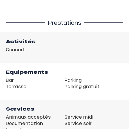
Prestations
Activités
Concert
Equipements
Bar
Parking
Terrasse
Parking gratuit
Services
Animaux acceptés
Service midi
Documentation
Service soir