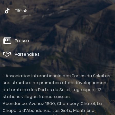
Tiktok
Presse
Partenaires
L'Association Internationale des Portes du Soleil est
une structure de promotion et de développement
du territoire des Portes du Soleil, regroupant 12
stations villages franco-suisses.
Abondance, Avoriaz 1800, Champéry, Châtel, La
Chapelle d'Abondance, Les Gets, Montriond,