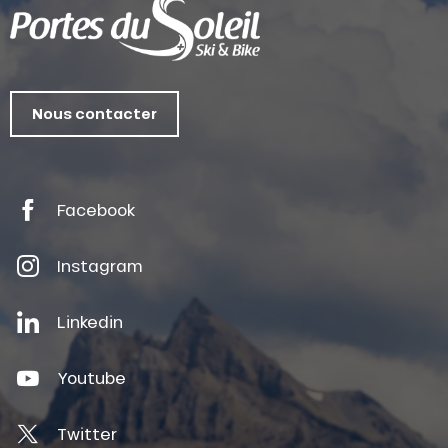
Nous contacter
Facebook
Instagram
Linkedin
Youtube
Twitter