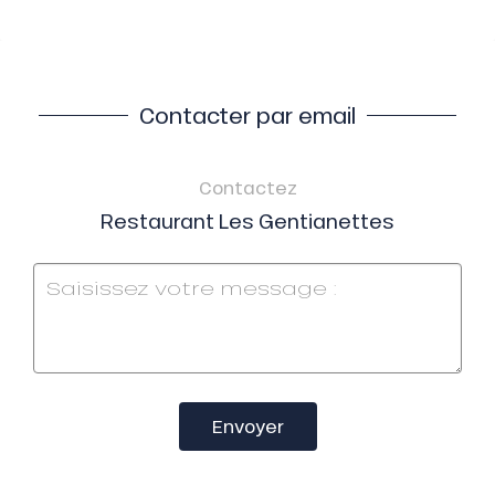
Contacter par email
Contactez
Restaurant Les Gentianettes
Envoyer