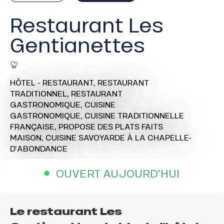
Restaurant Les
Gentianettes
HÔTEL - RESTAURANT,
RESTAURANT
TRADITIONNEL,
RESTAURANT
GASTRONOMIQUE,
CUISINE
GASTRONOMIQUE,
CUISINE TRADITIONNELLE
FRANÇAISE,
PROPOSE DES PLATS FAITS
MAISON,
CUISINE SAVOYARDE
À LA CHAPELLE-
D'ABONDANCE
OUVERT AUJOURD'HUI
Le restaurant Les