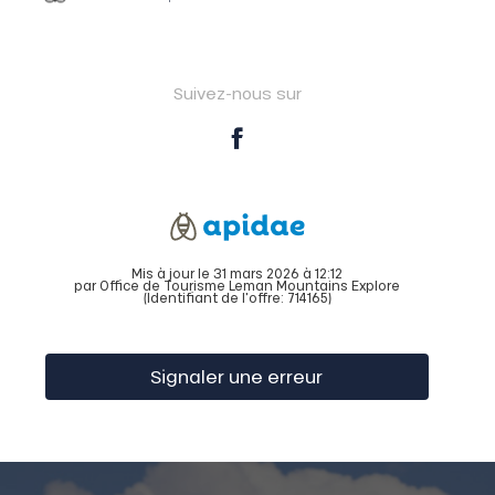
Suivez-nous sur
Mis à jour le 31 mars 2026 à 12:12
par Office de Tourisme Leman Mountains Explore
(Identifiant de l'offre:
714165
)
Signaler une erreur