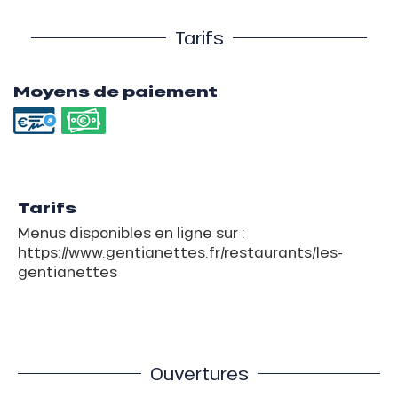
Tarifs
Moyens de paiement
Tarifs
Menus disponibles en ligne sur :
https://www.gentianettes.fr/restaurants/les-
gentianettes
Ouvertures