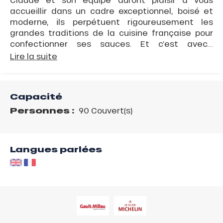
accueillir dans un cadre exceptionnel, boisé et
moderne, ils perpétuent rigoureusement les
grandes traditions de la cuisine française pour
confectionner ses sauces. Et c’est avec...
Lire la suite
Capacité
Personnes :
90 Couvert(s)
Langues parlées