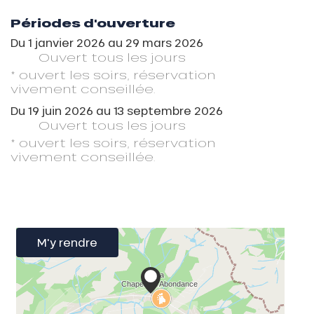
Périodes d'ouverture
Du
1 janvier 2026
au
29 mars 2026
Ouvert
tous les jours
* ouvert les soirs, réservation
vivement conseillée.
Du
19 juin 2026
au
13 septembre 2026
Ouvert
tous les jours
* ouvert les soirs, réservation
vivement conseillée.
M'y rendre