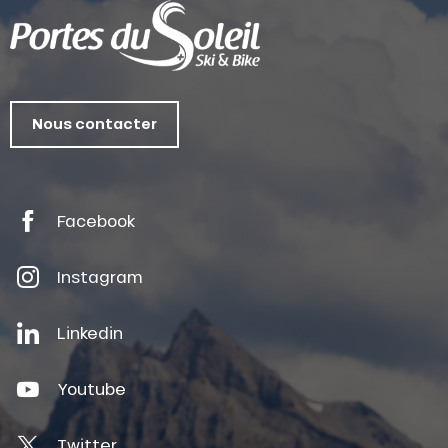
Nous contacter
Facebook
Instagram
Linkedin
Youtube
Twitter