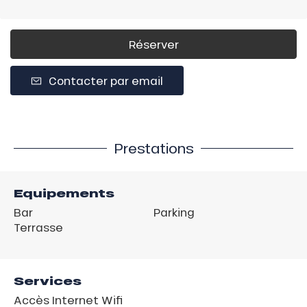
Réserver
Contacter par email
Prestations
Equipements
Bar
Parking
Terrasse
Services
Accès Internet Wifi