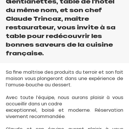
Gentianettes, table de l'hôtel
du même nom, et son chef
Claude Trincaz, maître
restaurateur, vous invite à sa
table pour redécouvrir les
bonnes saveurs de la cuisine
française.
Sa fine maîtrise des produits du terroir et son fait
maison vous plongeront dans une expérience de
l’amuse-bouche au dessert.
Avec toute l’équipe, nous aurons plaisir à vous
accueillir dans un cadre
exceptionnel, boisé et moderne. Réservation
vivement recommandée.
Claude et son équipe auront plaisir à vous