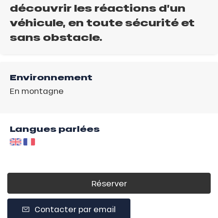
découvrir les réactions d’un
véhicule, en toute sécurité et
sans obstacle.
Environnement
En montagne
Langues parlées
Réserver
Contacter par email