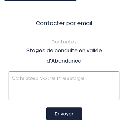
Contacter par email
Contactez
Stages de conduite en vallée
d'Abondance
Envoyer