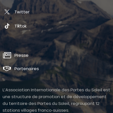
Twitter
Tiktok
Presse
Partenaires
L'Association Internationale des Portes du Soleil est
une structure de promotion et de développement
du territoire des Portes du Soleil, regroupant 12
stations villages franco-suisses.