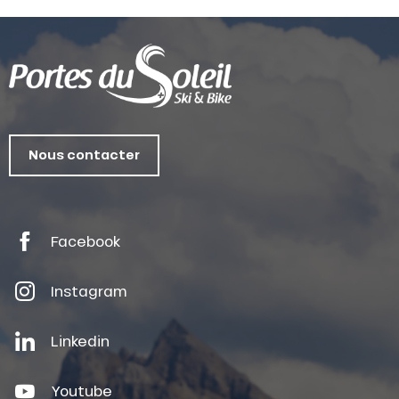
Nous contacter
Facebook
Instagram
Linkedin
Youtube