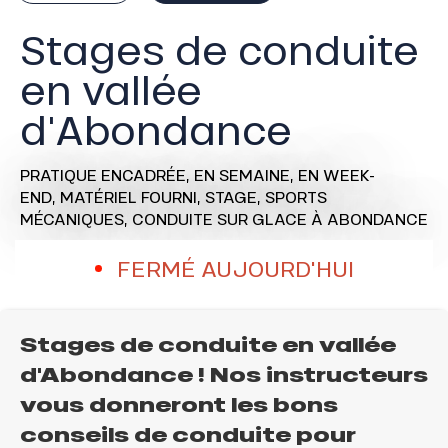
Stages de conduite
en vallée
d'Abondance
PRATIQUE ENCADRÉE,
EN SEMAINE,
EN WEEK-
END,
MATÉRIEL FOURNI,
STAGE,
SPORTS
MÉCANIQUES,
CONDUITE SUR GLACE
À ABONDANCE
FERMÉ AUJOURD'HUI
Stages de conduite en vallée
d'Abondance ! Nos instructeurs
vous donneront les bons
conseils de conduite pour